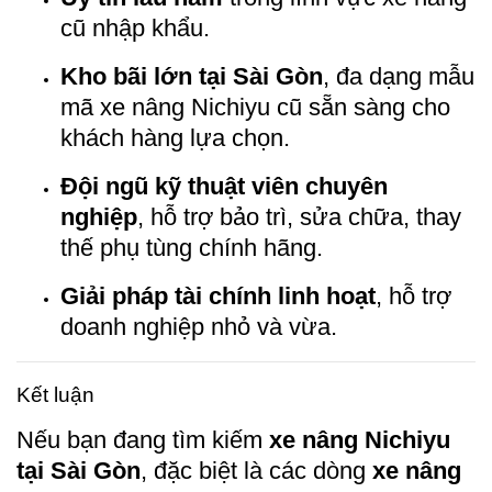
cũ nhập khẩu.
Kho bãi lớn tại Sài Gòn
, đa dạng mẫu
mã xe nâng Nichiyu cũ sẵn sàng cho
khách hàng lựa chọn.
Đội ngũ kỹ thuật viên chuyên
nghiệp
, hỗ trợ bảo trì, sửa chữa, thay
thế phụ tùng chính hãng.
Giải pháp tài chính linh hoạt
, hỗ trợ
doanh nghiệp nhỏ và vừa.
Kết luận
Nếu bạn đang tìm kiếm
xe nâng Nichiyu
tại Sài Gòn
, đặc biệt là các dòng
xe nâng