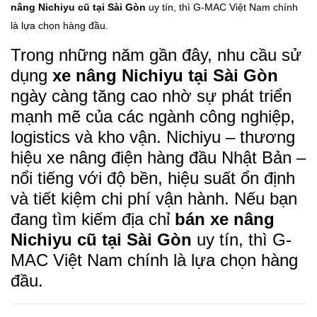
nâng Nichiyu cũ tại Sài Gòn
uy tín, thì G-MAC Việt Nam chính
là lựa chọn hàng đầu.
Trong những năm gần đây, nhu cầu sử
dụng
xe nâng Nichiyu tại Sài Gòn
ngày càng tăng cao nhờ sự phát triển
mạnh mẽ của các ngành công nghiệp,
logistics và kho vận. Nichiyu – thương
hiệu xe nâng điện hàng đầu Nhật Bản –
nổi tiếng với độ bền, hiệu suất ổn định
và tiết kiệm chi phí vận hành. Nếu bạn
đang tìm kiếm địa chỉ
bán xe nâng
Nichiyu cũ tại Sài Gòn
uy tín, thì G-
MAC Việt Nam chính là lựa chọn hàng
đầu.