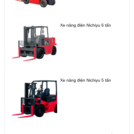
hạn.
trường.
Xe nâng điện Nichiyu 6 tấn
Xe nâng điện Nichiyu 5 tấn