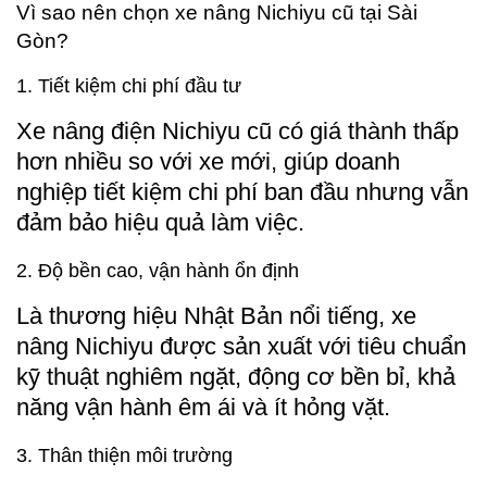
Vì sao nên chọn xe nâng Nichiyu cũ tại Sài
Gòn?
1. Tiết kiệm chi phí đầu tư
Xe nâng điện Nichiyu cũ có giá thành thấp
hơn nhiều so với xe mới, giúp doanh
nghiệp tiết kiệm chi phí ban đầu nhưng vẫn
đảm bảo hiệu quả làm việc.
2. Độ bền cao, vận hành ổn định
Là thương hiệu Nhật Bản nổi tiếng, xe
nâng Nichiyu được sản xuất với tiêu chuẩn
kỹ thuật nghiêm ngặt, động cơ bền bỉ, khả
năng vận hành êm ái và ít hỏng vặt.
3. Thân thiện môi trường