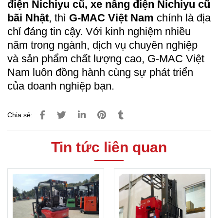
điện Nichiyu cũ, xe nâng điện Nichiyu cũ
bãi Nhật
, thì
G-MAC Việt Nam
chính là địa
chỉ đáng tin cậy. Với kinh nghiệm nhiều
năm trong ngành, dịch vụ chuyên nghiệp
và sản phẩm chất lượng cao, G-MAC Việt
Nam luôn đồng hành cùng sự phát triển
của doanh nghiệp bạn.
Chia sẻ:
Tin tức liên quan