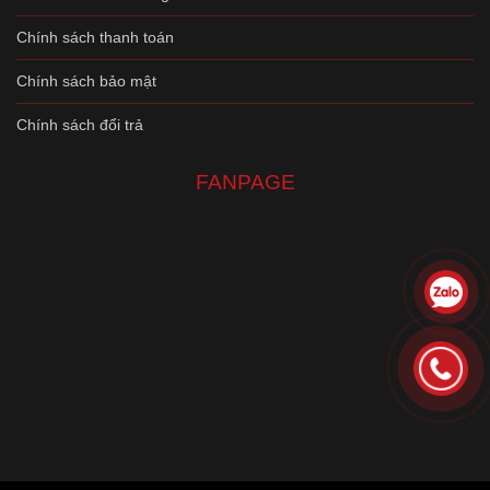
Chính sách thanh toán
Chính sách bảo mật
Chính sách đổi trả
FANPAGE