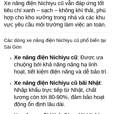
Xe nâng điện Nichiyu cũ vẫn đáp ứng tốt
tiêu chí xanh – sạch – không khí thải, phù
hợp cho kho xưởng trong nhà và các khu
vực yêu cầu môi trường làm việc an toàn.
Các dòng xe nâng điện Nichiyu cũ phổ biến tại
Sài Gòn
Xe nâng điện Nichiyu cũ
: Được ưa
chuộng bởi khả năng nâng hạ linh
hoạt, tiết kiệm điện năng và dễ bảo trì.
Xe nâng điện Nichiyu cũ bãi Nhật
:
Nhập khẩu trực tiếp từ Nhật, chất
lượng còn tới 80-90%, đảm bảo hoạt
động ổn định lâu dài.