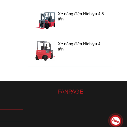
Xe nâng điện Nichiyu 4.5
tấn
Xe nâng điện Nichiyu 4
tấn
FANPAGE