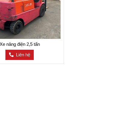
Xe nâng điện 2,5 tấn
Liên hệ