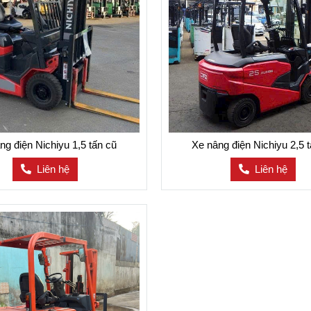
ng điện Nichiyu 1,5 tấn cũ
Xe nâng điện Nichiyu 2,5 
Liên hệ
Liên hệ