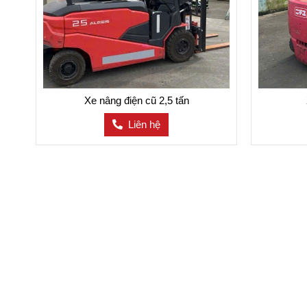
Xe nâng điện cũ 2,5 tấn
Liên hệ