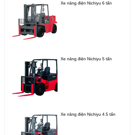
Xe nâng điện Nichiyu 6 tấn
Xe nâng điện Nichiyu 5 tấn
Xe nâng điện Nichiyu 4.5 tấn