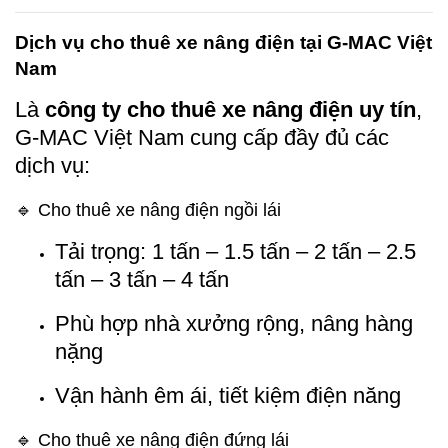
Dịch vụ cho thuê xe nâng điện tại G-MAC Việt
Nam
Là
công ty cho thuê xe nâng điện uy tín
,
G-MAC Việt Nam cung cấp đầy đủ các
dịch vụ:
🔹 Cho thuê xe nâng điện ngồi lái
Tải trọng: 1 tấn – 1.5 tấn – 2 tấn – 2.5
tấn – 3 tấn – 4 tấn
Phù hợp nhà xưởng rộng, nâng hàng
nặng
Vận hành êm ái, tiết kiệm điện năng
🔹 Cho thuê xe nâng điện đứng lái