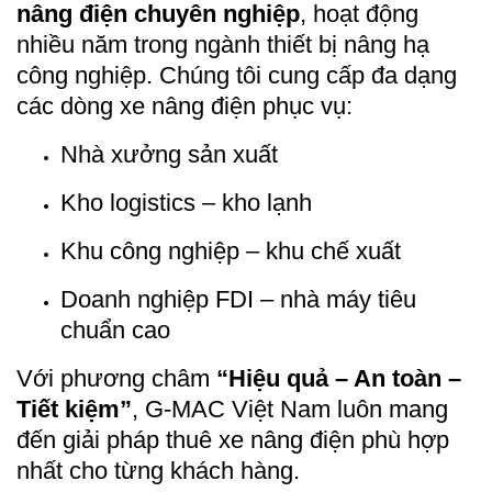
nâng điện chuyên nghiệp
, hoạt động
nhiều năm trong ngành thiết bị nâng hạ
công nghiệp. Chúng tôi cung cấp đa dạng
các dòng xe nâng điện phục vụ:
Nhà xưởng sản xuất
Kho logistics – kho lạnh
Khu công nghiệp – khu chế xuất
Doanh nghiệp FDI – nhà máy tiêu
chuẩn cao
Với phương châm
“Hiệu quả – An toàn –
Tiết kiệm”
, G-MAC Việt Nam luôn mang
đến giải pháp thuê xe nâng điện phù hợp
nhất cho từng khách hàng.