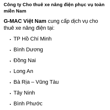
Công ty Cho thuê xe nâng điện phục vụ toàn
miền Nam
G-MAC Việt Nam
cung cấp dịch vụ cho
thuê xe nâng điện tại:
TP Hồ Chí Minh
Bình Dương
Đồng Nai
Long An
Bà Rịa – Vũng Tàu
Tây Ninh
Bình Phước