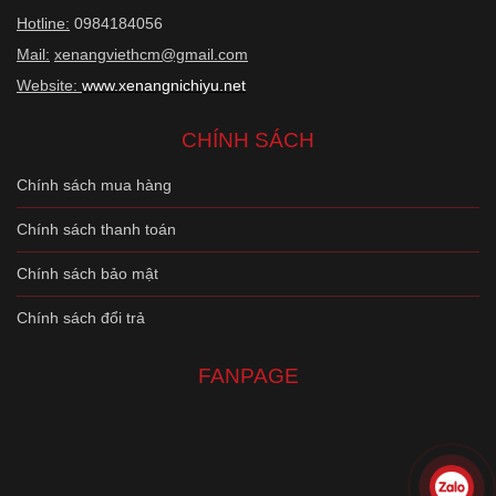
Hotline:
0984184056
Mail:
xenangviethcm@gmail.com
Website:
www.xenangnichiyu.net
CHÍNH SÁCH
Chính sách mua hàng
Chính sách thanh toán
Chính sách bảo mật
Chính sách đổi trả
FANPAGE