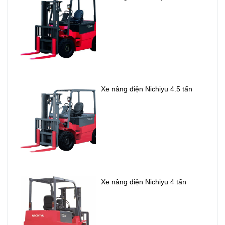
Xe nâng điện Nichiyu 4.5 tấn
Xe nâng điện Nichiyu 4 tấn