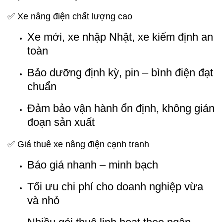
✅ Xe nâng điện chất lượng cao
Xe mới, xe nhập Nhật, xe kiểm định an
toàn
Bảo dưỡng định kỳ, pin – bình điện đạt
chuẩn
Đảm bảo vận hành ổn định, không gián
đoạn sản xuất
✅ Giá thuê xe nâng điện cạnh tranh
Báo giá nhanh – minh bạch
Tối ưu chi phí cho doanh nghiệp vừa
và nhỏ