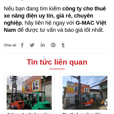
Nếu bạn đang tìm kiếm
công ty cho thuê
xe nâng điện uy tín, giá rẻ, chuyên
nghiệp
, hãy liên hệ ngay với
G-MAC Việt
Nam
để được tư vấn và báo giá tốt nhất.
Chia sẻ:
Tin tức liên quan