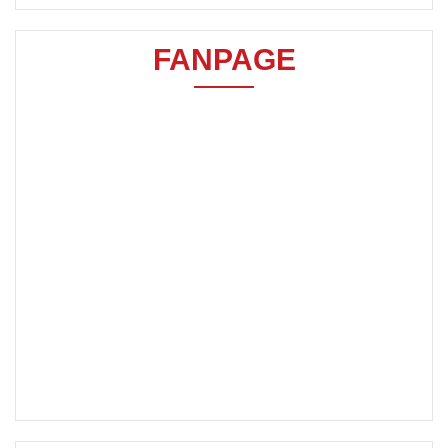
FANPAGE